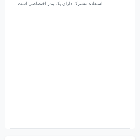
استفاده مشترک دارای یک بندر اختصاصی است