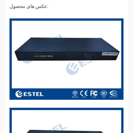
عکس های محصول: