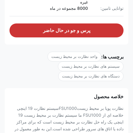
غیره
توانایی تامین:
8000 مجموعه در ماه
پرس و جو در حال حاضر
برچسب ها:
واحد نظارت بر محیط زیست
سیستم های نظارت بر محیط زیست
دستگاه های نظارت بر محیط زیست
خلاصه محصول
نظارت پویا بر محیط زیستFSU1000سیستم نظارت 19 اینچی
خلاصه ای از FSU1000 ما سیستم نظارت بر محیط زیست 19
اینچی یک راه حل نظارت بر محیط زیست است که برای مراکز
داده یا اتاق های سرور طراحی شده است.این به طور معمول در