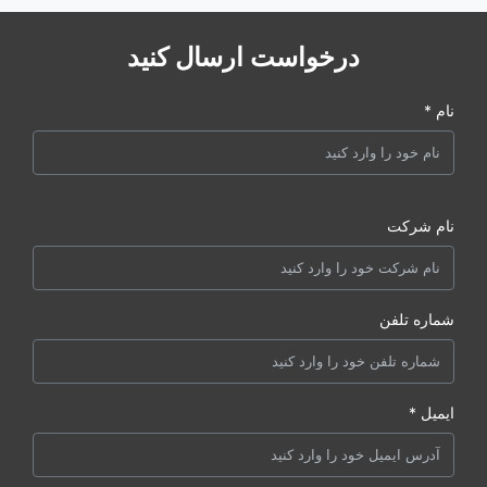
درخواست ارسال کنید
نام *
نام شرکت
شماره تلفن
ایمیل *