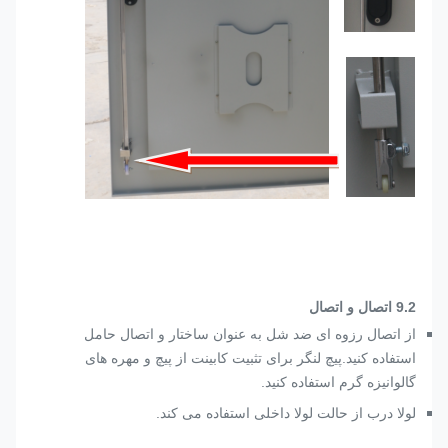
.2 اتصال و اتصال
9
از اتصال رزوه ای ضد شل به عنوان ساختار و اتصال حامل
استفاده کنید.پیچ لنگر برای تثبیت کابینت از پیچ و مهره های
گالوانیزه گرم استفاده کنید.
لولا درب از حالت لولا داخلی استفاده می کند.