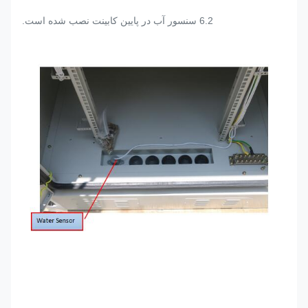
6.2 سنسور آب در پایین کابینت نصب شده است.