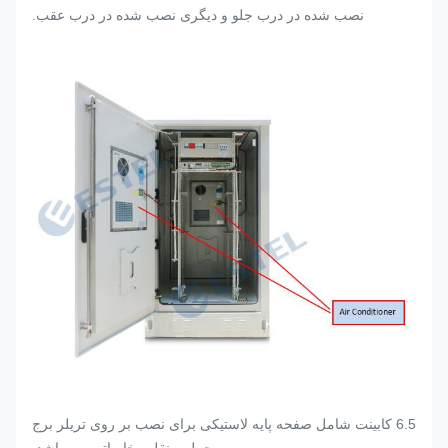
نصب شده در درب جلو و دیگری نصب شده در درب عقب.
6.5 کابینت شامل صفحه پایه لاستیکی برای نصب بر روی تریلر برج