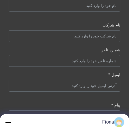
نام شرکت
شماره تلفن
ایمیل *
پیام *
Fiona