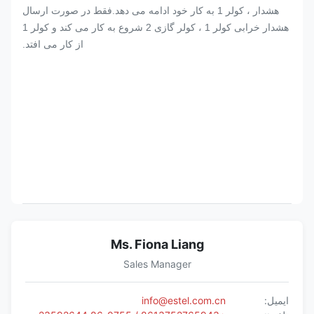
هشدار ، کولر 1 به کار خود ادامه می دهد.فقط در صورت ارسال
هشدار خرابی کولر 1 ، کولر گازی 2 شروع به کار می کند و کولر 1
از کار می افتد.
Ms. Fiona Liang
Sales Manager
ایمیل:
info@estel.com.cn