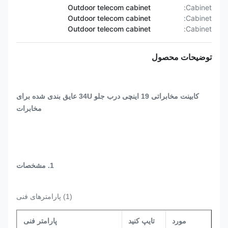
Outdoor telecom cabinet
Cabinet:
Outdoor telecom cabinet
Cabinet:
Outdoor telecom cabinet
Cabinet:
توضیحات محصول
کابینت مخابراتی 19 اینچی درب جلو 34U عایق بندی شده برای
مخابرات
1. مشخصات
(1) پارامترهای فنی
مورد
تایپ کنید
پارامتر فنی