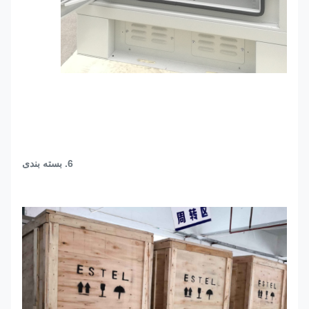
6. بسته بندی