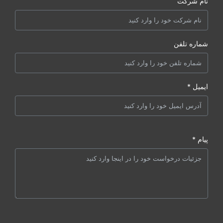
نام شرکت
شماره تلفن
ایمیل *
پیام *