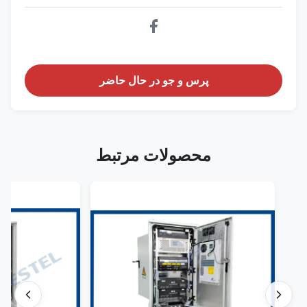
پرس و جو در حال حاضر
محصولات مرتبط