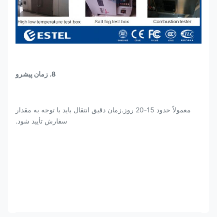
8. زمان پیشرو
معمولاً حدود 15-20 روز.زمان دقیق انتقال باید با توجه به مقدار
سفارش تأیید شود.