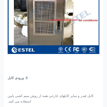
5. ورودی کابل
کابل فیدر و سایر کابلهای خارجی همه از روش سیم کشی پایین
استفاده می کنند.