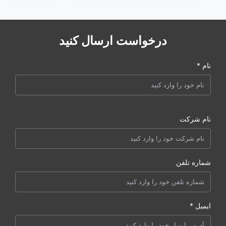
درخواست ارسال کنید
نام *
نام شرکت
شماره تلفن
ایمیل *