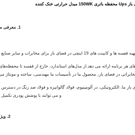
1. معرفی مختصر
زهای هر برنامه ارائه می دهد.از مدل‌های استاندارد، خارج از قفسه تا محفظه‌های ک
براتی در فضای باز، محصول ما در تأسیسات ما مهندسی، ساخته و مونتاژ می
ما، الکترونیکی، در آلومینیوم، فولاد گالوانیزه و فولاد ضد زنگ در دسترس 
و می توانند با پوشش پودری تکمیل 
2. ویژگی ها