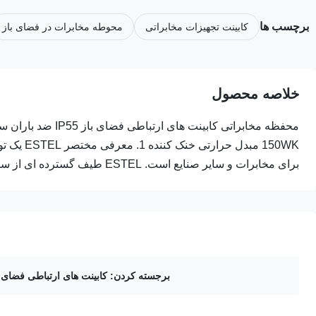
برچسب ها
کابینت تجهیزات مخابراتی
محوطه مخابرات در فضای باز
خلاصه محصول
برای مخابرات و سایر صنایع است. ESTEL طیف گسترده ای از سبک ...
برجسته کردن:
کابینت های ارتباطی فضای باز 