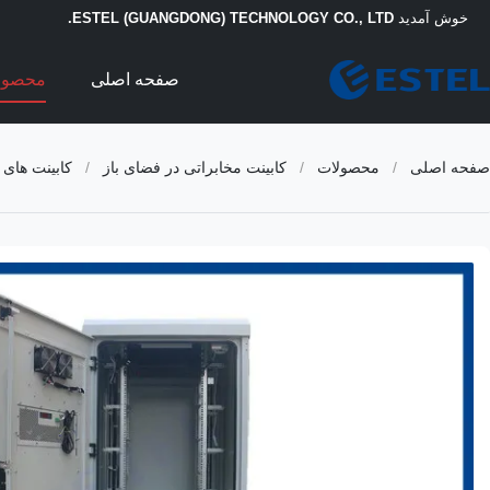
خوش آمدید
ESTEL (GUANGDONG) TECHNOLOGY CO., LTD.
صفحه اصلی
محصول
صفحه اصلی
/
محصولات
/
کابینت مخابراتی در فضای باز
/
کابینت های ارتباطی در