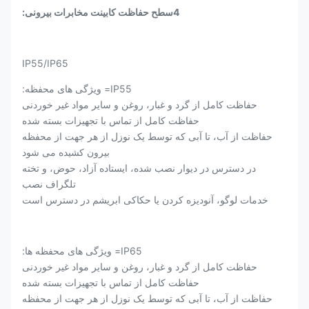
4سطح حفاظت کابینت مخابرات بیرونی:
IP55/IP65
IP55= ویژگی های محفظه:
حفاظت کامل از گرد و غبار، روغن و سایر مواد غیر خوردنی
حفاظت کامل از تماس با تجهیزات بسته شده
حفاظت از آب، تا آبی که توسط یک نوزل از هر جهت از محفظه
بیرون کشیده می شود
در دسترس در دیوار نصب شده، ایستاده آزاد، حوض، و تخته
تلگراف نصب
خدمات لوگو، آنودیزه کردن یا حکاکی ابریشم در دسترس است
IP65= ویژگی های محفظه ها:
حفاظت کامل از گرد و غبار، روغن و سایر مواد غیر خوردنی
حفاظت کامل از تماس با تجهیزات بسته شده
حفاظت از آب، تا آبی که توسط یک نوزل از هر جهت از محفظه