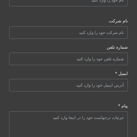
نام شرکت
شماره تلفن
ایمیل *
پیام *