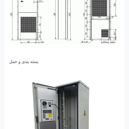
بسته بندی و حمل