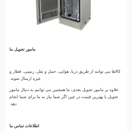
مامور تحویل ما
کالاها می توانند از طریق دریا، هوایی، حمل و نقل، زمینی، قطار و
غیره ارسال شوند.
علاوه بر مامور تحویل بعدی، ما همچنین می توانیم به دنبال مامور
تحویل با بهترین قیمت در چین اگر شما نیاز به ما برای شما انجام
دهد.
اطلاعات تماس ما