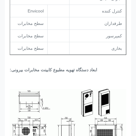
کنترل کننده
Envicool
طرفداران
سطح مخابرات
کمپرسور
سطح مخابرات
بخاری
سطح مخابرات
ابعاد دستگاه تهویه مطبوع کابینت مخابرات بیرونی: