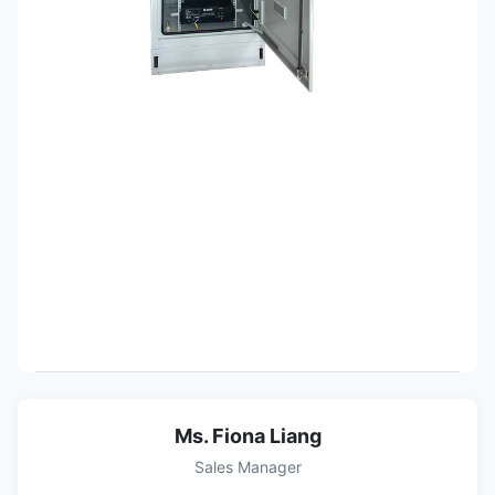
Ms. Fiona Liang
Sales Manager