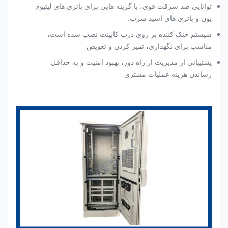
توانایی ضد سرقت قوی، با گزینه هایی برای باتری های لیتیوم
یون و باتری های اسید سرب.
سیستم خنک کننده بر روی درب کابینت نصب شده است،
مناسب برای نگهداری، تمیز کردن و تعویض
پشتیبانی از مدیریت از راه دور، بهبود امنیت و به حداقل
رساندن هزینه عملیات مشتری