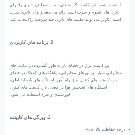
استفاده شود. این کابینت گزینه های نصب انعطاف پذیری را برای
باتری های لیتیوم و سرب اسید ارائه می دهد و برای باتری سرب
اسید، کاربر می تواند قفسه های باتری ضد سرقت را انتخاب کند.
2. برنامه های کاربردی
این کابینت برق در فضای باز به طور گسترده در سایت های
مخابراتی سیار اپراتورهای مخابراتی، پناهگاه های کوچک در فضای
باز، کابینت های کنترل برق راه آهن، ایستگاه های پایه ارتباطی،
ایستگاه های تشخیص هوا در فضای باز، کابینت های کنترل
خورشیدی و غیره استفاده می شود.
3. ویژگی های کابینت
درجه حفاظت بالا: IP55