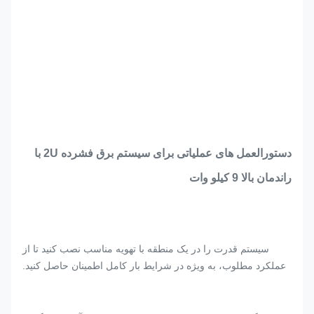
دستورالعمل های عملیاتی برای سیستم برق فشرده 2U با
راندمان بالا 9 کیلو وات
سیستم قدرت را در یک منطقه با تهویه مناسب نصب کنید تا از
عملکرد مطلوب، به ویژه در شرایط بار کامل اطمینان حاصل کنید.