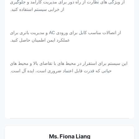
از ویژگی های نظارت از راه دور برای مدیریت کارآمد و جلوگیری
از خرابی سیستم استفاده کنید.
از اتصالات مناسب کابل برای ورودی AC و مدیریت باتری برای
عملکرد ایمن اطمینان حاصل کنید.
این سیستم برای استقرار در محیط های با تقاضای بالا و محیط های
حیاتی که قدرت قابل اعتماد ضروری است، ایده آل است.
Ms. Fiona Liang