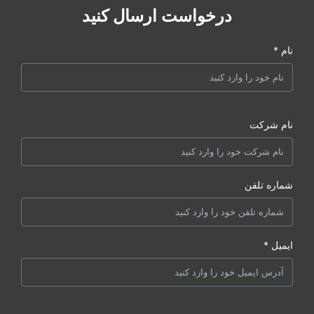
درخواست ارسال کنید
نام *
نام شرکت
شماره تلفن
ایمیل *