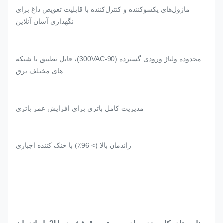
ماژول‌های یکسوکننده و کنترل‌کننده با قابلیت تعویض داغ برای
نگهداری آسان آنلاین
محدوده ولتاژ ورودی گسترده (90-300VAC)، قابل تطبیق با شبکه
های مختلف برق
مدیریت کامل باتری برای افزایش عمر باتری
راندمان بالا (> 96٪) با خنک کننده اجباری