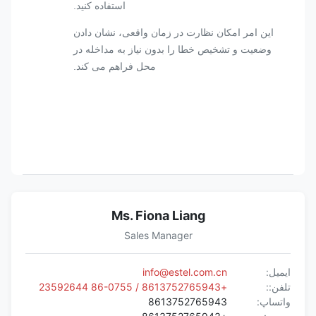
استفاده کنید.
این امر امکان نظارت در زمان واقعی، نشان دادن
وضعیت و تشخیص خطا را بدون نیاز به مداخله در
محل فراهم می کند.
Ms. Fiona Liang
Sales Manager
ایمیل:
info@estel.com.cn
تلفن::
+8613752765943 / 86-0755 23592644
واتساپ:
8613752765943