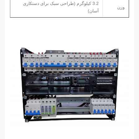
3.2 کیلوگرم (طراحی سبک برای دستکاری
وزن
آسان)