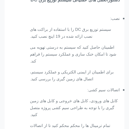
نصب:
سیستم توزیع برق DC را با استفاده از براکت های
نصب ارائه شده در 19 اینچ نصب کنید.
اطمینان حاصل کنید که سیستم به درستی تهویه می
شود تا امکان خنک سازی و عملکرد سیستم را فراهم
کند.
برای اطمینان از ایمنی الکتریکی و عملکرد سیستم،
اتصال های زمین گیری را بررسی کنید.
اتصالات سیم کشی:
کابل های ورودی، کابل های خروجی و کابل های زمین
گیری را با توجه به طراحی سیم کشی پروژه متصل
کنید.
تمام ترمینال ها را محکم محکم کنید تا از اتصالات