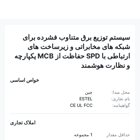
سیستم توزیع برق متناوب فشرده برای
شبکه های مخابراتی و زیرساخت های
ارتباطی با SPD حفاظت از MCB یکپارچه
و نظارت هوشمند
خواص اساسی
محل مبدا:
چین
نام تجاری:
ESTEL
گواهینامه:
CE UL FCC
املاک تجاری
حداقل مقدار
1 مجموعه