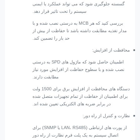
گسسته جلوگیری شود که می تواند عملکرد یا ایمنی
سیستم را تحت تاثیر قرار دهد.
بررسی کنید که هر MCB به درستی نصب شده و با
مدار تغذیه مطابقت داشته باشد تا حفاظت از بیش از
حد بار را تضمین کند.
محافظت از افزایش:
اطمینان حاصل شود که ماژول های SPD به درستی
نصب شده و با سطوح حفاظت از افزایش مورد نیاز
مطابقت دارند.
دستگاه های محافظت از افزایش برق برای 1500 ولت
برای اطمینان از حفاظت از تمام تجهیزات متصل شده
در برابر ضربه های الکتریکی تعیین شده اند.
نظارت و کنترل از راه دور:
از پورت های ارتباطی (LAN، RS485 یا SNMP) برای
اتصال سیستم به یک پلت فرم نظارت از راه دور