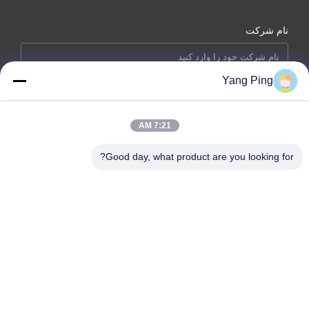
نام شرکت
Yang Ping
شماره تلفن
7:21 AM
ایمیل *
Good day, what product are you looking for?
پیام *