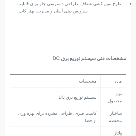
طرح سیم کشی شفاف: طراحی دسترسی جلو برای قابلیت
سرویس دهی آسان و مدیریت بهتر کابل.
مشخصات فنی سیستم توزیع برق DC
ماده
مشخصات
نوع
سیستم توزیع برق DC
محصول
ساختار
کابینت فلزی، طراحی فشرده برای بهره وری
محفظه
از فضا
ولتاژ