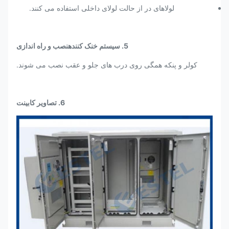
لولاهای در از حالت لولای داخلی استفاده می کنند.
5. سیستم خنک کننده
نصب و راه اندازی
کولر و پنکه همگی روی درب های جلو و عقب نصب می شوند.
6. تصاویر کابینت