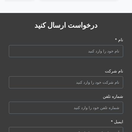
درخواست ارسال کنید
نام *
نام شرکت
شماره تلفن
ایمیل *