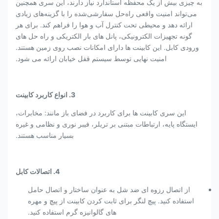
به چیزی بیش از یک محفظه استاندارد نیاز دارند، این سری همچنین
می‌تواند امنیت واقعی راه‌حل سفارشی‌شده را با گزینه‌های زیادی
ارائه دهد و محیطی تحت کنترل آب و هوا را فراهم کند. برای هر
گونه تجهیزات الکترونیکی، پانل های بار الکتریکی و راه حل های
ورودی کابل. این کابینت ها دارای امکانات نصب روی زمین هستند.
امنیت نهایی توسط سیستم قفل خیابان ارائه می شود.
3. انواع کاربرد کابینت
این سری کابینت ها برای کاربرد در فضای باز مانند: مخابرات،
ایستگاه پایه، ارتباطات مبتنی بر تریلر، فیبر نوری و نظامی و غیره
بسیار مناسب هستند.
4. اتصالات کابل
از اتصال رزوه ای ضد شل به عنوان ساختار و اتصال حامل
استفاده کنید. پیچ لنگر برای ثابت کردن کابینت از پیچ و مهره
های گالوانیزه گرم استفاده کنید.