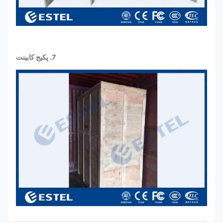
7. پکیج کابینت