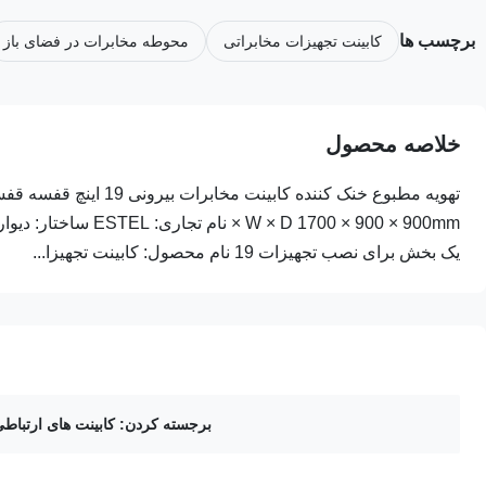
برچسب ها
کابینت تجهیزات مخابراتی
محوطه مخابرات در فضای باز
خلاصه محصول
یک بخش برای نصب تجهیزات 19 نام محصول: کابینت تجهیزا...
برجسته کردن:
کابینت های ارتباط