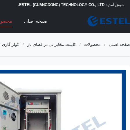
خوش آمدید
ESTEL (GUANGDONG) TECHNOLOGY CO., LTD.
صفحه اصلی
محصول
صفحه اصلی
/
محصولات
/
کابینت مخابراتی در فضای باز
/
کولر گازی کا